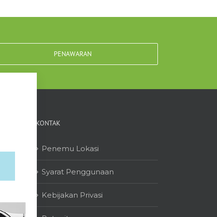
PENAWARAN
KONTAK
Penemu Lokasi
Syarat Penggunaan
Kebijakan Privasi