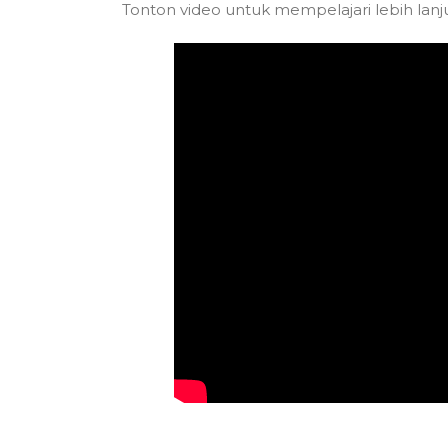
Tonton video untuk mempelajari lebih lanj