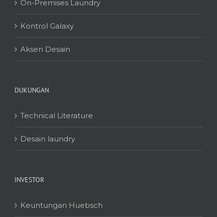
On-Premises Laundry
Kontrol Galaxy
Aksen Desain
DUKUNGAN
Technical Literature
Desain laundry
INVESTOR
Keuntungan Huebsch