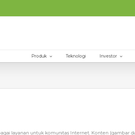
Produk
Teknologi
Investor
bagai layanan untuk komunitas Internet. Konten (gambar d