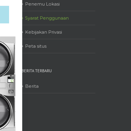
Penemu Lokasi
Syarat Penggunaan
Kebijakan Privasi
Peta situs
BERITA TERBARU
Berita