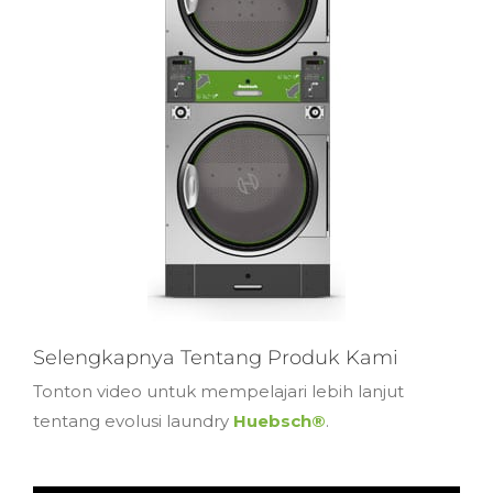
Selengkapnya Tentang Produk Kami
Tonton video untuk mempelajari lebih lanjut
tentang evolusi laundry
Huebsch®
.