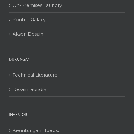
On-Premises Laundry
Kontrol Galaxy
Aksen Desain
DUKUNGAN
Technical Literature
Desain laundry
INVESTOR
Keuntungan Huebsch