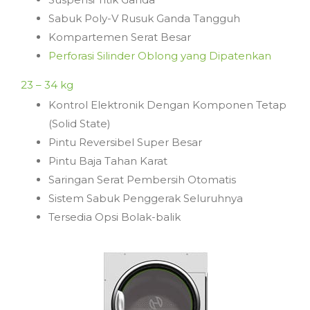
Sabuk Poly-V Rusuk Ganda Tangguh
Kompartemen Serat Besar
Perforasi Silinder Oblong yang Dipatenkan
23 – 34 kg
Kontrol Elektronik Dengan Komponen Tetap
(Solid State)
Pintu Reversibel Super Besar
Pintu Baja Tahan Karat
Saringan Serat Pembersih Otomatis
Sistem Sabuk Penggerak Seluruhnya
Tersedia Opsi Bolak-balik