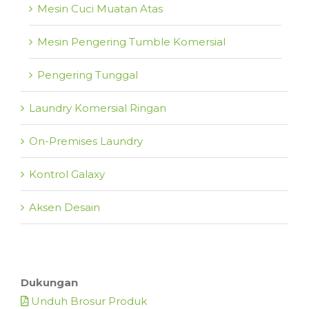
Mesin Cuci Muatan Atas
Mesin Pengering Tumble Komersial
Pengering Tunggal
Laundry Komersial Ringan
On-Premises Laundry
Kontrol Galaxy
Aksen Desain
Dukungan
Unduh Brosur Produk