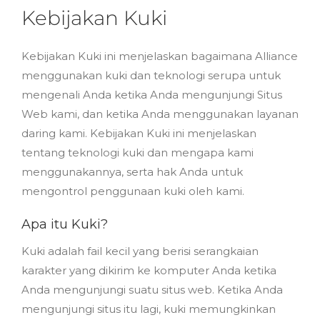
Kebijakan Kuki
Kebijakan Kuki ini menjelaskan bagaimana Alliance
menggunakan kuki dan teknologi serupa untuk
mengenali Anda ketika Anda mengunjungi Situs
Web kami, dan ketika Anda menggunakan layanan
daring kami. Kebijakan Kuki ini menjelaskan
tentang teknologi kuki dan mengapa kami
menggunakannya, serta hak Anda untuk
mengontrol penggunaan kuki oleh kami.
Apa itu Kuki?
Kuki adalah fail kecil yang berisi serangkaian
karakter yang dikirim ke komputer Anda ketika
Anda mengunjungi suatu situs web. Ketika Anda
mengunjungi situs itu lagi, kuki memungkinkan