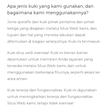
Apa jenis kuki yang kami gunakan, dan
bagaimana kami menggunakannya?
Jenis spesifik dari kuki pihak pertama dan pihak
ketiga yang disajikan melalui Situs Web kami, dan
tujuan dari hal yang mereka lakukan dapat
ditemukan di bagian selanjutnya. Kuki ini termasuk:
Kuki situs web esensial: Kuki ini benar-benar
diperlukan untuk memberi Anda layanan yang
tersedia melalui Situs Web kami, dan untuk
menggunakan beberapa fiturnya, seperti akses ke
area aman.
Kuki kinerja dan fungsionalitas: Kuki ini digunakan
untuk meningkatkan kinerja dan fungsionalitas
Situs Web kami, tetapi tidak esensial