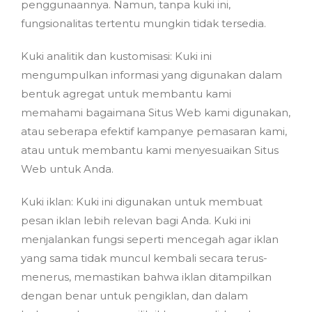
penggunaannya. Namun, tanpa kuki ini,
fungsionalitas tertentu mungkin tidak tersedia.
Kuki analitik dan kustomisasi: Kuki ini
mengumpulkan informasi yang digunakan dalam
bentuk agregat untuk membantu kami
memahami bagaimana Situs Web kami digunakan,
atau seberapa efektif kampanye pemasaran kami,
atau untuk membantu kami menyesuaikan Situs
Web untuk Anda.
Kuki iklan: Kuki ini digunakan untuk membuat
pesan iklan lebih relevan bagi Anda. Kuki ini
menjalankan fungsi seperti mencegah agar iklan
yang sama tidak muncul kembali secara terus-
menerus, memastikan bahwa iklan ditampilkan
dengan benar untuk pengiklan, dan dalam