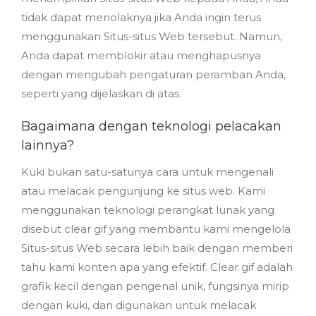
tidak dapat menolaknya jika Anda ingin terus
menggunakan Situs-situs Web tersebut. Namun,
Anda dapat memblokir atau menghapusnya
dengan mengubah pengaturan peramban Anda,
seperti yang dijelaskan di atas.
Bagaimana dengan teknologi pelacakan
lainnya?
Kuki bukan satu-satunya cara untuk mengenali
atau melacak pengunjung ke situs web. Kami
menggunakan teknologi perangkat lunak yang
disebut clear gif yang membantu kami mengelola
Situs-situs Web secara lebih baik dengan memberi
tahu kami konten apa yang efektif. Clear gif adalah
grafik kecil dengan pengenal unik, fungsinya mirip
dengan kuki, dan digunakan untuk melacak