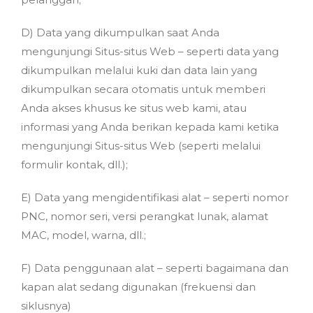
D) Data yang dikumpulkan saat Anda
mengunjungi Situs-situs Web – seperti data yang
dikumpulkan melalui kuki dan data lain yang
dikumpulkan secara otomatis untuk memberi
Anda akses khusus ke situs web kami, atau
informasi yang Anda berikan kepada kami ketika
mengunjungi Situs-situs Web (seperti melalui
formulir kontak, dll.);
E) Data yang mengidentifikasi alat – seperti nomor
PNC, nomor seri, versi perangkat lunak, alamat
MAC, model, warna, dll.;
F) Data penggunaan alat – seperti bagaimana dan
kapan alat sedang digunakan (frekuensi dan
siklusnya)