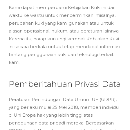
Kami dapat memperbarui Kebijakan Kuki ini dari
waktu ke waktu untuk mencerminkan, misalnya,
perubahan kuki yang kami gunakan atau untuk
alasan operasional, hukum, atau peraturan lainnya.
Karena itu, harap kunjungi kembali Kebijakan Kuki
ini secara berkala untuk tetap mendapat informasi
tentang penggunaan kuki dan teknologi terkait
kami.
Pemberitahuan Privasi Data
Peraturan Perlindungan Data Umum UE (GDPR),
yang berlaku mulai 25 Mei 2018, memberi individu
di Uni Eropa hak yang lebih tinggi atas
penggunaan data pribadi mereka. Berdasarkan