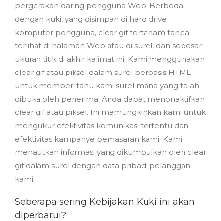
pergerakan daring pengguna Web. Berbeda
dengan kuki, yang disimpan di hard drive
komputer pengguna, clear gif tertanam tanpa
terlihat di halaman Web atau di surel, dan sebesar
ukuran titik di akhir kalimat ini. Kami menggunakan
clear gif atau piksel dalam surel berbasis HTML
untuk memberi tahu kami surel mana yang telah
dibuka oleh penerima. Anda dapat menonaktifkan
clear gif atau piksel. Ini memungkinkan kami untuk
mengukur efektivitas komunikasi tertentu dan
efektivitas kampanye pemasaran kami. Kami
menautkan informasi yang dikumpulkan oleh clear
gif dalam surel dengan data pribadi pelanggan
kami.
Seberapa sering Kebijakan Kuki ini akan
diperbarui?