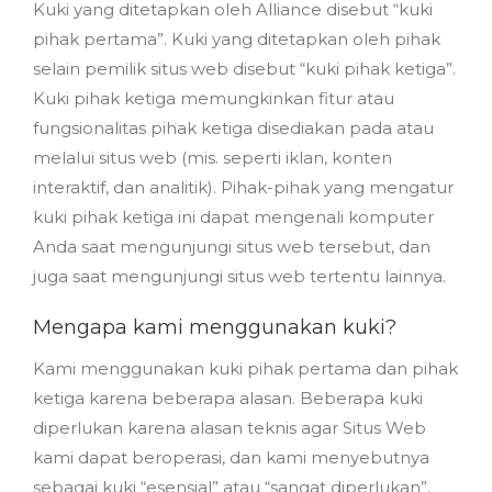
Kuki yang ditetapkan oleh Alliance disebut “kuki
pihak pertama”. Kuki yang ditetapkan oleh pihak
selain pemilik situs web disebut “kuki pihak ketiga”.
Kuki pihak ketiga memungkinkan fitur atau
fungsionalitas pihak ketiga disediakan pada atau
melalui situs web (mis. seperti iklan, konten
interaktif, dan analitik). Pihak-pihak yang mengatur
kuki pihak ketiga ini dapat mengenali komputer
Anda saat mengunjungi situs web tersebut, dan
juga saat mengunjungi situs web tertentu lainnya.
Mengapa kami menggunakan kuki?
Kami menggunakan kuki pihak pertama dan pihak
ketiga karena beberapa alasan. Beberapa kuki
diperlukan karena alasan teknis agar Situs Web
kami dapat beroperasi, dan kami menyebutnya
sebagai kuki “esensial” atau “sangat diperlukan”.