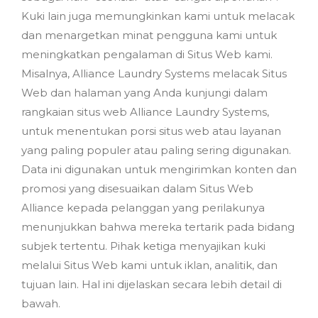
Kuki lain juga memungkinkan kami untuk melacak
dan menargetkan minat pengguna kami untuk
meningkatkan pengalaman di Situs Web kami.
Misalnya, Alliance Laundry Systems melacak Situs
Web dan halaman yang Anda kunjungi dalam
rangkaian situs web Alliance Laundry Systems,
untuk menentukan porsi situs web atau layanan
yang paling populer atau paling sering digunakan.
Data ini digunakan untuk mengirimkan konten dan
promosi yang disesuaikan dalam Situs Web
Alliance kepada pelanggan yang perilakunya
menunjukkan bahwa mereka tertarik pada bidang
subjek tertentu. Pihak ketiga menyajikan kuki
melalui Situs Web kami untuk iklan, analitik, dan
tujuan lain. Hal ini dijelaskan secara lebih detail di
bawah.