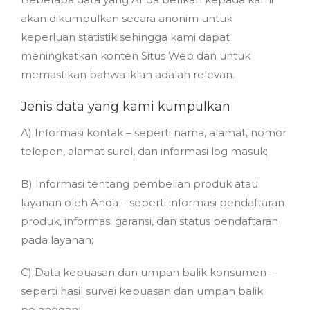
akan dikumpulkan secara anonim untuk
keperluan statistik sehingga kami dapat
meningkatkan konten Situs Web dan untuk
memastikan bahwa iklan adalah relevan.
Jenis data yang kami kumpulkan
A) Informasi kontak – seperti nama, alamat, nomor
telepon, alamat surel, dan informasi log masuk;
B) Informasi tentang pembelian produk atau
layanan oleh Anda – seperti informasi pendaftaran
produk, informasi garansi, dan status pendaftaran
pada layanan;
C) Data kepuasan dan umpan balik konsumen –
seperti hasil survei kepuasan dan umpan balik
pelanggan;