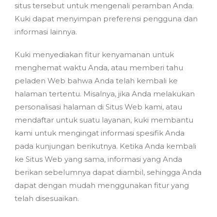
situs tersebut untuk mengenali peramban Anda.
Kuki dapat menyimpan preferensi pengguna dan
informasi lainnya.
Kuki menyediakan fitur kenyamanan untuk
menghemat waktu Anda, atau memberi tahu
peladen Web bahwa Anda telah kembali ke
halaman tertentu. Misalnya, jika Anda melakukan
personalisasi halaman di Situs Web kami, atau
mendaftar untuk suatu layanan, kuki membantu
kami untuk mengingat informasi spesifik Anda
pada kunjungan berikutnya. Ketika Anda kembali
ke Situs Web yang sama, informasi yang Anda
berikan sebelumnya dapat diambil, sehingga Anda
dapat dengan mudah menggunakan fitur yang
telah disesuaikan.