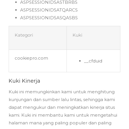
ASPSESSIONIDSASTBRBS
ASPSESSIONIDSATQARCS
ASPSESSIONIDSASQASBS
Kategori
Kuki
cookiepro.com
__cfduid
Kuki Kinerja
Kuki ini memungkinkan kami untuk menghitung
kunjungan dan sumber lalu lintas, sehingga kami
dapat mengukur dan meningkatkan kinerja situs
kami. Kuki ini membantu kami untuk mengetahui
halaman mana yang paling populer dan paling