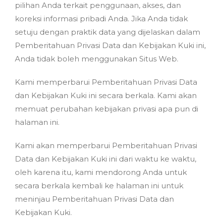
pilihan Anda terkait penggunaan, akses, dan
koreksi informasi pribadi Anda. Jika Anda tidak
setuju dengan praktik data yang dijelaskan dalam
Pemberitahuan Privasi Data dan Kebijakan Kuki ini,
Anda tidak boleh menggunakan Situs Web.
Kami memperbarui Pemberitahuan Privasi Data
dan Kebijakan Kuki ini secara berkala. Kami akan
memuat perubahan kebijakan privasi apa pun di
halaman ini.
Kami akan memperbarui Pemberitahuan Privasi
Data dan Kebijakan Kuki ini dari waktu ke waktu,
oleh karena itu, kami mendorong Anda untuk
secara berkala kembali ke halaman ini untuk
meninjau Pemberitahuan Privasi Data dan
Kebijakan Kuki.