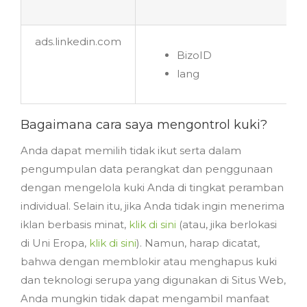
ads.linkedin.com
BizoID
lang
Bagaimana cara saya mengontrol kuki?
Anda dapat memilih tidak ikut serta dalam
pengumpulan data perangkat dan penggunaan
dengan mengelola kuki Anda di tingkat peramban
individual. Selain itu, jika Anda tidak ingin menerima
iklan berbasis minat,
klik di sini
(atau, jika berlokasi
di Uni Eropa,
klik di sini
). Namun, harap dicatat,
bahwa dengan memblokir atau menghapus kuki
dan teknologi serupa yang digunakan di Situs Web,
Anda mungkin tidak dapat mengambil manfaat