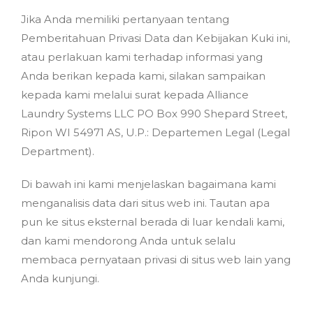
Jika Anda memiliki pertanyaan tentang
Pemberitahuan Privasi Data dan Kebijakan Kuki ini,
atau perlakuan kami terhadap informasi yang
Anda berikan kepada kami, silakan sampaikan
kepada kami melalui surat kepada Alliance
Laundry Systems LLC PO Box 990 Shepard Street,
Ripon WI 54971 AS, U.P.: Departemen Legal (Legal
Department).
Di bawah ini kami menjelaskan bagaimana kami
menganalisis data dari situs web ini. Tautan apa
pun ke situs eksternal berada di luar kendali kami,
dan kami mendorong Anda untuk selalu
membaca pernyataan privasi di situs web lain yang
Anda kunjungi.