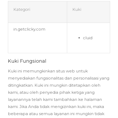
Kategori
Kuki
in.getclicky.com
cluid
Kuki Fungsional
Kuki ini memungkinkan situs web untuk
menyediakan fungsionalitas dan personalisasi yang
ditingkatkan. Kuki ini mungkin ditetapkan oleh
kami, atau oleh penyedia pihak ketiga yang
layanannya telah kami tambahkan ke halaman
kami. Jika Anda tidak mengizinkan kuki ini, maka
beberapa atau semua layanan ini mungkin tidak