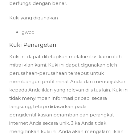
berfungsi dengan benar.
Kuki yang digunakan
gwcc
Kuki Penargetan
Kuki ini dapat ditetapkan melalui situs kami oleh
mitra iklan kami. Kuki ini dapat digunakan oleh
perusahaan-perusahaan tersebut untuk
membangun profil minat Anda dan menunjukkan
kepada Anda iklan yang relevan di situs lain. Kuki ini
tidak menyimpan informasi pribadi secara
langsung, tetapi didasarkan pada
pengidentifikasian peramban dan perangkat
internet Anda secara unik. Jika Anda tidak
mengizinkan kuki ini, Anda akan mengalami iklan