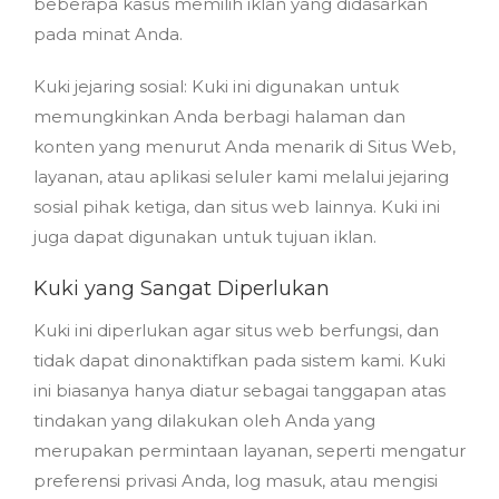
beberapa kasus memilih iklan yang didasarkan
pada minat Anda.
Kuki jejaring sosial: Kuki ini digunakan untuk
memungkinkan Anda berbagi halaman dan
konten yang menurut Anda menarik di Situs Web,
layanan, atau aplikasi seluler kami melalui jejaring
sosial pihak ketiga, dan situs web lainnya. Kuki ini
juga dapat digunakan untuk tujuan iklan.
Kuki yang Sangat Diperlukan
Kuki ini diperlukan agar situs web berfungsi, dan
tidak dapat dinonaktifkan pada sistem kami. Kuki
ini biasanya hanya diatur sebagai tanggapan atas
tindakan yang dilakukan oleh Anda yang
merupakan permintaan layanan, seperti mengatur
preferensi privasi Anda, log masuk, atau mengisi