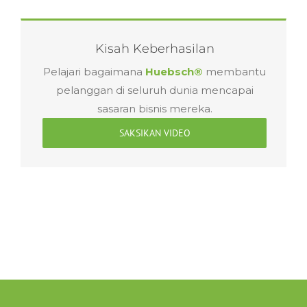
Kisah Keberhasilan
Pelajari bagaimana
Huebsch®
membantu
pelanggan di seluruh dunia mencapai
sasaran bisnis mereka.
SAKSIKAN VIDEO