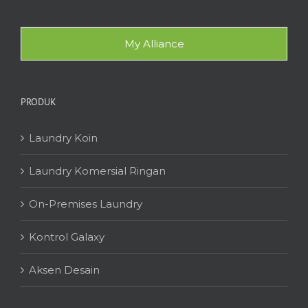
My Alliance
PRODUK
Laundry Koin
Laundry Komersial Ringan
On-Premises Laundry
Kontrol Galaxy
Aksen Desain