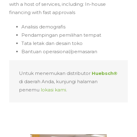
with a host of services, including: In-house
financing with fast approvals
Analisis demografis
Pendampingan pemilihan tempat
Tata letak dan desain toko
Bantuan operasional/pemasaran
Untuk menemukan distributor
Huebsch®
di daerah Anda, kunjungi halaman
penemu
lokasi kami
.