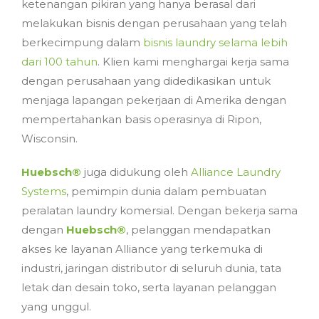
ketenangan pikiran yang hanya berasal dari
melakukan bisnis dengan perusahaan yang telah
berkecimpung dalam
bisnis laundry selama lebih
dari 100 tahun
. Klien kami menghargai kerja sama
dengan perusahaan yang didedikasikan untuk
menjaga lapangan pekerjaan di Amerika dengan
mempertahankan basis operasinya di Ripon,
Wisconsin.
Huebsch®
juga didukung oleh
Alliance Laundry
Systems
, pemimpin dunia dalam pembuatan
peralatan laundry komersial. Dengan bekerja sama
dengan
Huebsch®
, pelanggan mendapatkan
akses ke layanan Alliance yang terkemuka di
industri, jaringan distributor di seluruh dunia, tata
letak dan desain toko, serta layanan pelanggan
yang unggul.