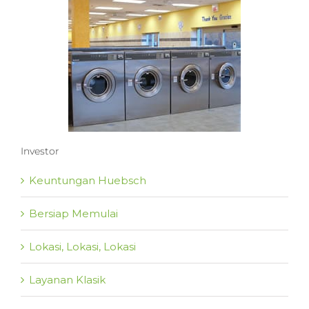
Investor
Keuntungan Huebsch
Bersiap Memulai
Lokasi, Lokasi, Lokasi
Layanan Klasik