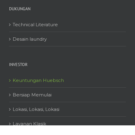
DUKUNGAN
Technical Literature
Desain laundry
INVESTOR
Keuntungan Huebsch
Bersiap Memulai
Lokasi, Lokasi, Lokasi
Layanan Klasik