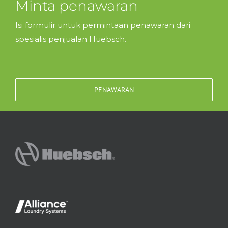
Minta penawaran
Isi formulir untuk permintaan penawaran dari
spesialis penjualan Huebsch.
PENAWARAN