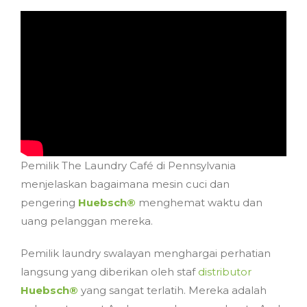
Pemilik The Laundry Café di Pennsylvania
menjelaskan bagaimana mesin cuci dan
pengering
Huebsch®
menghemat waktu dan
uang pelanggan mereka.
Pemilik laundry swalayan menghargai perhatian
langsung yang diberikan oleh staf
distributor
Huebsch®
yang sangat terlatih. Mereka adalah