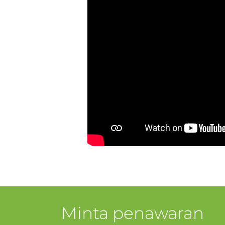
Minta penawaran