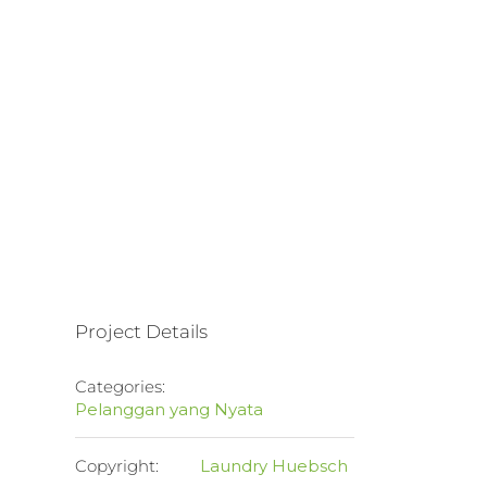
Project Details
Categories:
Pelanggan yang Nyata
Copyright:
Laundry Huebsch