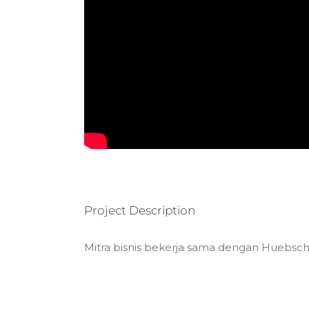
Project Description
Mitra bisnis bekerja sama dengan Huebsc