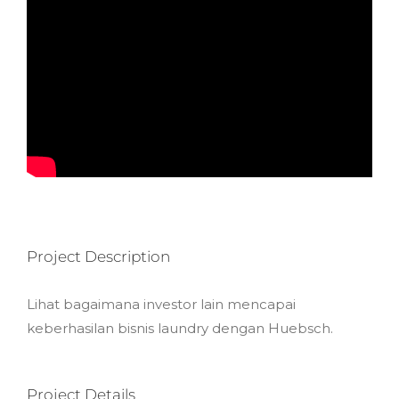
Project Description
Lihat bagaimana investor lain mencapai
keberhasilan bisnis laundry dengan Huebsch.
Project Details