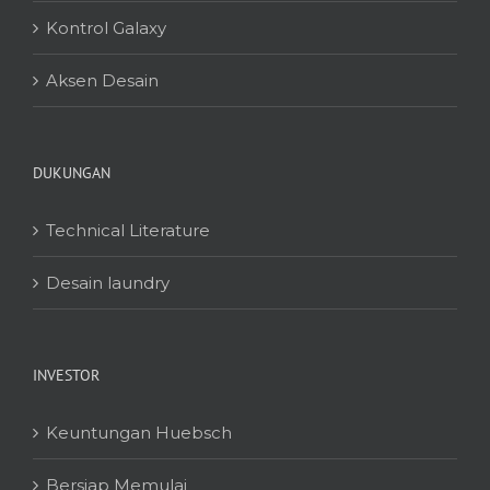
Kontrol Galaxy
Aksen Desain
DUKUNGAN
Technical Literature
Desain laundry
INVESTOR
Keuntungan Huebsch
Bersiap Memulai