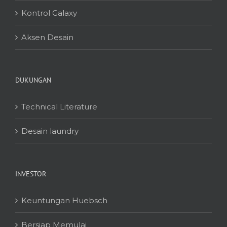
Kontrol Galaxy
Aksen Desain
DUKUNGAN
Technical Literature
Desain laundry
INVESTOR
Keuntungan Huebsch
Bersiap Memulai