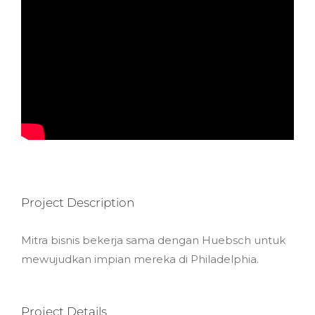
Project Description
Mitra bisnis bekerja sama dengan Huebsch untuk
mewujudkan impian mereka di Philadelphia.
Project Details