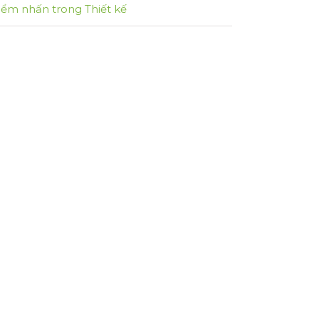
iểm nhấn trong Thiết kế