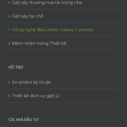
Giặt sấy thương mại tải trọng nhẹ
Giặt sấy tại chỗ
Công nghệ điều khiển Galaxy Controls
Điểm nhấn trong Thiết kế
HỖ TRỢ
Ấn phẩm kỹ thuật
Thiết kế dịch vụ giặt ủi
CÁC NHÀ ĐẦU TƯ