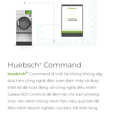
Huebsch
Command
®
®
Huebsch
Command là một hệ thống không dây,
dựa trên công nghệ điện toán đám mây và được
thiết kế để hoạt động với công nghệ điều khiển
Galaxy 600 Controls để đem lại cho bạn phương
thức vận hành thông minh hơn, hiệu quả hơn để
điều hành doanh nghiệp của bạn. Với khả năng