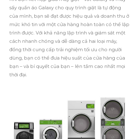
sấy quần áo Galaxy cho quy trình giặt là tự động
của mình, bạn sẽ đạt được hiệu quả và doanh thu ở
mức khó tin với một cửa hàng hoàn toàn có thể lập
trình được. Với khả năng lập trình và giám sát một
cách nhanh chóng và dễ dàng cả hai loại máy,
đồng thời cung cấp trải nghiệm tối ưu cho người
dùng, bạn có thể đưa hiệu suất của cửa hàng của
bạn – và bí quyết của bạn – lên tầm cao nhất mọi
thời đại.