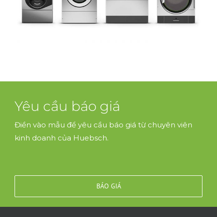
Yêu cầu báo giá
Điền vào mẫu để yêu cầu báo giá từ chuyên viên
kinh doanh của Huebsch.
BÁO GIÁ