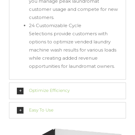
you manage peak laundromat
customer usage and compete for new
customers.
24 Customizable Cycle
Selections
provide customers with
options to optimize vended laundry
machine wash results for various loads
while creating added revenue
opportunities for laundromat owners.
Optimize Efficiency
Easy To Use