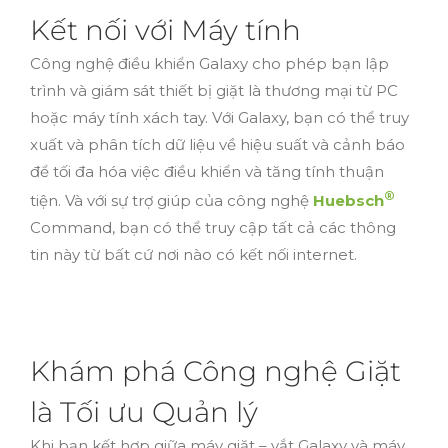
Kết nối với Máy tính
Công nghệ điều khiển Galaxy cho phép bạn lập
trình và giám sát thiết bị giặt là thương mại từ PC
hoặc máy tính xách tay. Với Galaxy, bạn có thể truy
xuất và phân tích dữ liệu về hiệu suất và cảnh báo
để tối đa hóa việc điều khiển và tăng tính thuận
®
tiện. Và với sự trợ giúp của công nghệ
Huebsch
Command, bạn có thể truy cập tất cả các thông
tin này từ bất cứ nơi nào có kết nối internet.
Khám phá Công nghệ Giặt
là Tối ưu Quản lý
Khi bạn kết hợp giữa máy giặt – vắt Galaxy và máy