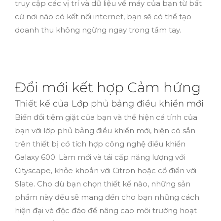
truy cập các vị trí và dữ liệu về máy của bạn từ bất
cứ nơi nào có kết nối internet, bạn sẽ có thể tạo
doanh thu không ngừng ngay trong tầm tay.
Đổi mới kết hợp Cảm hứng
Thiết kế của Lớp phủ bảng điều khiển mới
Biến đổi tiệm giặt của bạn và thể hiện cá tính của
bạn với lớp phủ bảng điều khiển mới, hiện có sẵn
trên thiết bị có tích hợp công nghệ điều khiển
Galaxy 600. Làm mới và tái cấp năng lượng với
Cityscape, khỏe khoắn với Citron hoặc cổ điển với
Slate. Cho dù bạn chọn thiết kế nào, những sản
phẩm này đều sẽ mang đến cho bạn những cách
hiện đại và độc đáo để nâng cao môi trường hoạt