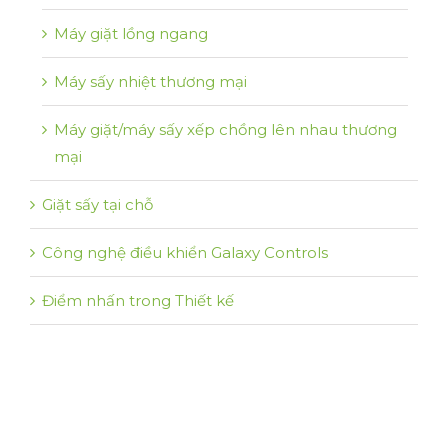
Máy giặt lồng ngang
Máy sấy nhiệt thương mại
Máy giặt/máy sấy xếp chồng lên nhau thương
mại
Giặt sấy tại chỗ
Công nghệ điều khiển Galaxy Controls
Điểm nhấn trong Thiết kế