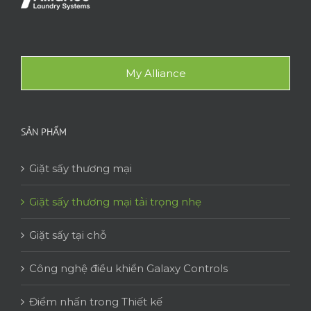
My Alliance
SẢN PHẨM
Giặt sấy thương mại
Giặt sấy thương mại tải trọng nhẹ
Giặt sấy tại chỗ
Công nghệ điều khiển Galaxy Controls
Điểm nhấn trong Thiết kế