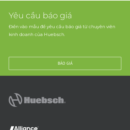
Yêu cầu báo giá
Điền vào mẫu để yêu cầu báo giá từ chuyên viên
kinh doanh của Huebsch.
BÁO GIÁ