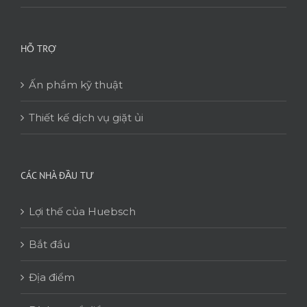
HỖ TRỢ
Ấn phẩm kỹ thuật
Thiết kế dịch vụ giặt ủi
CÁC NHÀ ĐẦU TƯ
Lợi thế của Huebsch
Bắt đầu
Địa điểm