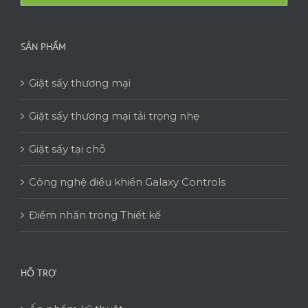
SẢN PHẨM
Giặt sấy thương mại
Giặt sấy thương mại tải trọng nhẹ
Giặt sấy tại chỗ
Công nghệ điều khiển Galaxy Controls
Điểm nhấn trong Thiết kế
HỖ TRỢ