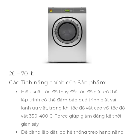
20 – 70 lb
Các Tính năng chính của Sản phẩm:
Hiệu suất tốc độ thay đổi: tốc độ giặt có thể
lập trình có thể đảm bảo quá trình giặt vải
lanh ưu việt, trong khi tốc độ vắt cao với tốc độ
vắt 350-400 G-Force giúp giảm đáng kể thời
gian sấy.
Dễ dàng lắp đặt: do hệ thống treo hạng nặng