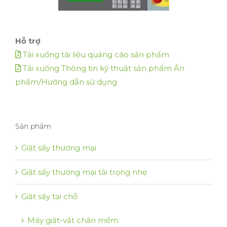
Hỗ trợ
Tải xuống tài liệu quảng cáo sản phẩm
Tải xuống Thông tin kỹ thuật sản phẩm Ấn
phẩm/Hướng dẫn sử dụng
Sản phẩm
Giặt sấy thương mại
Giặt sấy thương mại tải trọng nhẹ
Giặt sấy tại chỗ
Máy giặt-vắt chân mềm