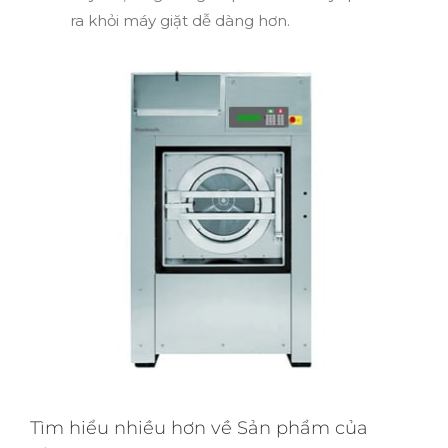
ra khỏi máy giặt dễ dàng hơn.
Tìm hiểu nhiều hơn về Sản phẩm của