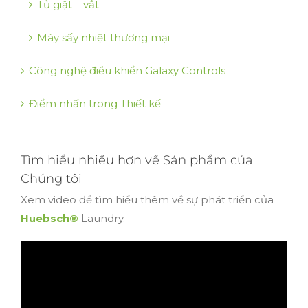
Tủ giặt – vắt
Máy sấy nhiệt thương mại
Công nghệ điều khiển Galaxy Controls
Điểm nhấn trong Thiết kế
Tìm hiểu nhiều hơn về Sản phẩm của
Chúng tôi
Xem video để tìm hiểu thêm về sự phát triển của
Huebsch®
Laundry.