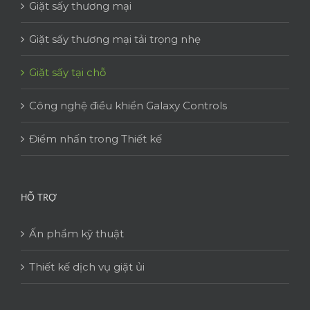
Giặt sấy thương mại
Giặt sấy thương mại tải trọng nhẹ
Giặt sấy tại chỗ
Công nghệ điều khiển Galaxy Controls
Điểm nhấn trong Thiết kế
HỖ TRỢ
Ấn phẩm kỹ thuật
Thiết kế dịch vụ giặt ủi