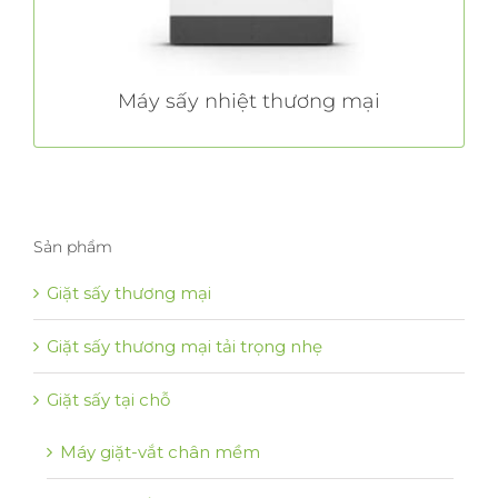
TÌM HIỂU THÊM
Máy sấy nhiệt thương mại
Sản phẩm
Giặt sấy thương mại
Giặt sấy thương mại tải trọng nhẹ
Giặt sấy tại chỗ
Máy giặt-vắt chân mềm