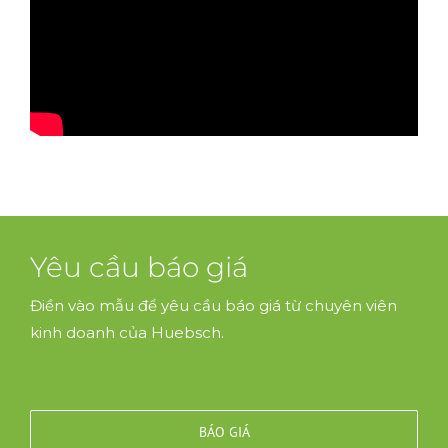
Yêu cầu báo giá
Điền vào mẫu để yêu cầu báo giá từ chuyên viên
kinh doanh của Huebsch.
BÁO GIÁ