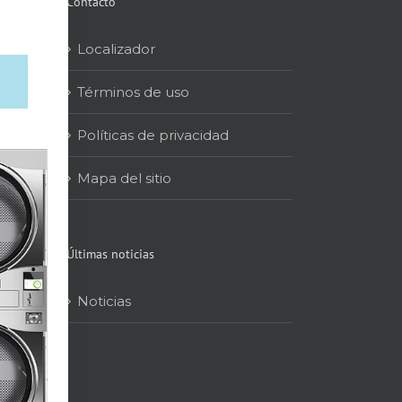
Contacto
Localizador
Términos de uso
Políticas de privacidad
Mapa del sitio
Últimas noticias
Noticias