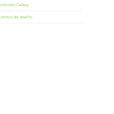
ontroles Galaxy
centos de diseño