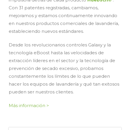
Con 31 patentes registradas, cambiamos,
mejoramos y estamos continuamente innovando
en nuestros productos comerciales de lavandería,
estableciendo nuevos estándares.
Desde los revolucionarios controles Galaxy y la
tecnología eBoost hasta las velocidades de
extracción líderes en el sector y la tecnología de
prevención de secado excesivo, probamos
constantemente los límites de lo que pueden
hacer los equipos de lavandería y qué tan exitosos
pueden ser nuestros clientes.
Más información >