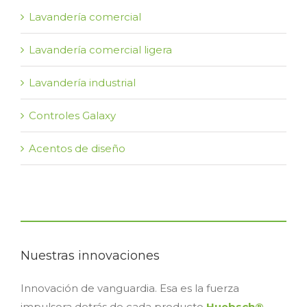
Lavandería comercial
Lavandería comercial ligera
Lavandería industrial
Controles Galaxy
Acentos de diseño
Nuestras innovaciones
Innovación de vanguardia. Esa es la fuerza
impulsora detrás de cada producto
Huebsch®
.