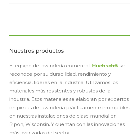
Nuestros productos
El equipo de lavandería comercial
Huebsch®
se
reconoce por su durabilidad, rendimiento y
eficiencia, líderes en la industria. Utilizamos los
materiales más resistentes y robustos de la
industria. Esos materiales se elaboran por expertos
en piezas de lavandería prácticamente irrompibles
en nuestras instalaciones de clase mundial en
Ripon, Wisconsin. Y cuentan con las innovaciones
más avanzadas del sector.