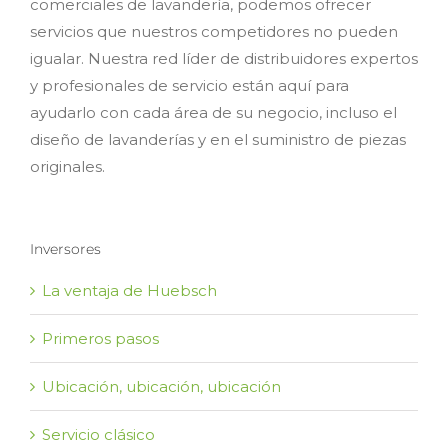
comerciales de lavandería, podemos ofrecer
servicios que nuestros competidores no pueden
igualar. Nuestra red líder de distribuidores expertos
y profesionales de servicio están aquí para
ayudarlo con cada área de su negocio, incluso el
diseño de lavanderías y en el suministro de piezas
originales.
Inversores
La ventaja de Huebsch
Primeros pasos
Ubicación, ubicación, ubicación
Servicio clásico