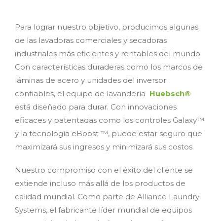
Para lograr nuestro objetivo, producimos algunas
de las lavadoras comerciales y secadoras
industriales más eficientes y rentables del mundo.
Con características duraderas como los marcos de
láminas de acero y unidades del inversor
confiables, el equipo de lavandería
Huebsch®
está diseñado para durar. Con innovaciones
eficaces y patentadas como los controles Galaxy™
y la tecnología eBoost ™, puede estar seguro que
maximizará sus ingresos y minimizará sus costos.
Nuestro compromiso con el éxito del cliente se
extiende incluso más allá de los productos de
calidad mundial. Como parte de Alliance Laundry
Systems, el fabricante líder mundial de equipos