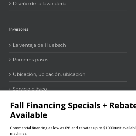
Diseño de la lavandería
Inversores
La ventaja de Huebsch
Primeros pasos
Ubicación, ubicación, ubicación
Servicio clásico
Contacto
Localizador