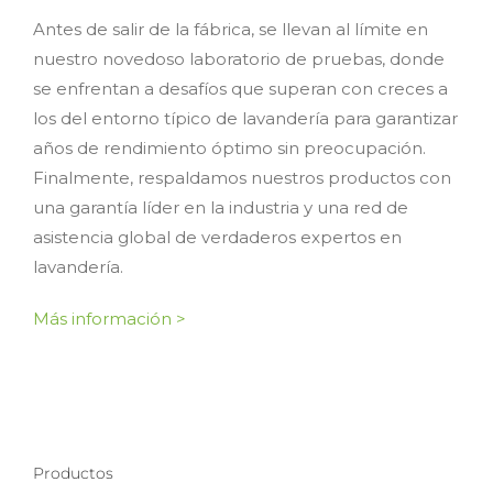
Antes de salir de la fábrica, se llevan al límite en
nuestro novedoso laboratorio de pruebas, donde
se enfrentan a desafíos que superan con creces a
los del entorno típico de lavandería para garantizar
años de rendimiento óptimo sin preocupación.
Finalmente, respaldamos nuestros productos con
una garantía líder en la industria y una red de
asistencia global de verdaderos expertos en
lavandería.
Más información >
Productos