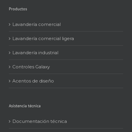
Productos
Lavandería comercial
Lavandería comercial ligera
Lavandería industrial
Controles Galaxy
Acentos de diseño
Asistencia técnica
Documentación técnica