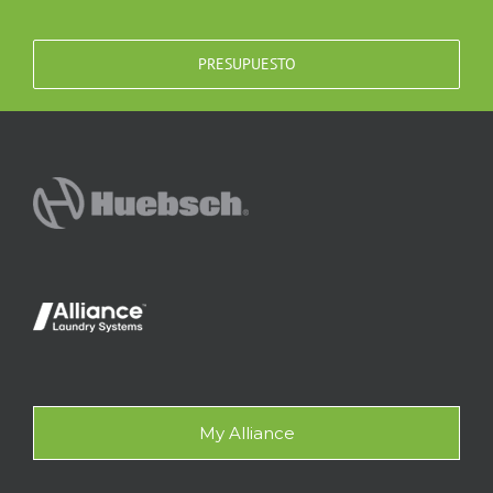
PRESUPUESTO
My Alliance