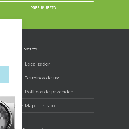
PRESUPUESTO
Contacto
Localizador
Términos de uso
Políticas de privacidad
Mapa del sitio