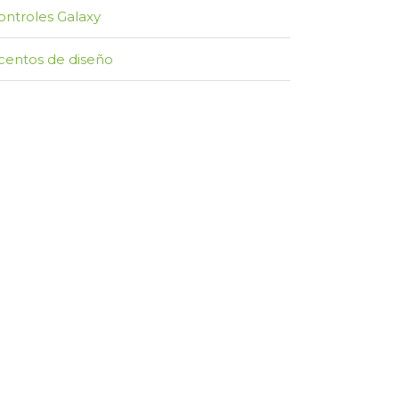
ontroles Galaxy
centos de diseño