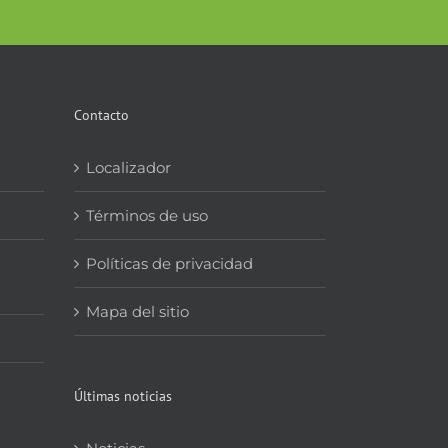
Contacto
Localizador
Términos de uso
Políticas de privacidad
Mapa del sitio
Últimas noticias