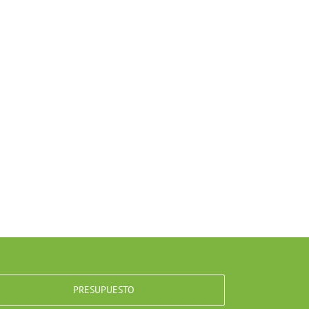
PRESUPUESTO