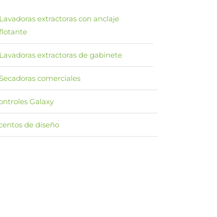
Lavadoras extractoras con anclaje
flotante
Lavadoras extractoras de gabinete
Secadoras comerciales
ontroles Galaxy
centos de diseño