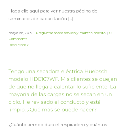
Haga clic aquí para ver nuestra página de
seminarios de capacitación [...]
mayo 1st, 2019
|
Preguntas sobre servicio y mantenimiento
|
0
Comments
Read More
Tengo una secadora eléctrica Huebsch
modelo HDE107WF. Mis clientes se quejan
de que no llega a calentar lo suficiente. La
mayoría de las cargas no se secan en un
ciclo. He revisado el conducto y está
limpio. ¿Qué más se puede hacer?
¿Cuánto tiempo dura el respiradero y cuántos