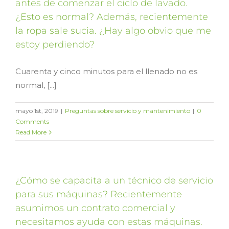
antes de comenzar el ciclo de lavado.
¿Esto es normal? Además, recientemente
la ropa sale sucia. ¿Hay algo obvio que me
estoy perdiendo?
Cuarenta y cinco minutos para el llenado no es
normal, [...]
mayo 1st, 2019
|
Preguntas sobre servicio y mantenimiento
|
0
Comments
Read More
¿Cómo se capacita a un técnico de servicio
para sus máquinas? Recientemente
asumimos un contrato comercial y
necesitamos ayuda con estas máquinas.