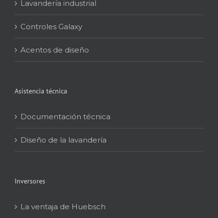
Lavandería industrial
Controles Galaxy
Acentos de diseño
Asistencia técnica
Documentación técnica
Diseño de la lavandería
Inversores
La ventaja de Huebsch