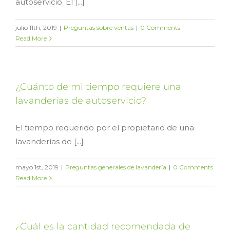
autoservicio. El [...]
julio 11th, 2019
|
Preguntas sobre ventas
|
0 Comments
Read More
¿Cuánto de mi tiempo requiere una
lavanderías de autoservicio?
El tiempo requerido por el propietario de una
lavanderías de [...]
mayo 1st, 2019
|
Preguntas generales de lavandería
|
0 Comments
Read More
¿Cuál es la cantidad recomendada de