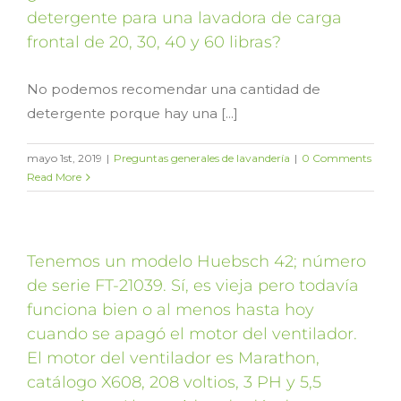
detergente para una lavadora de carga
frontal de 20, 30, 40 y 60 libras?
No podemos recomendar una cantidad de
detergente porque hay una [...]
mayo 1st, 2019
|
Preguntas generales de lavandería
|
0 Comments
Read More
Tenemos un modelo Huebsch 42; número
de serie FT-21039. Sí, es vieja pero todavía
funciona bien o al menos hasta hoy
cuando se apagó el motor del ventilador.
El motor del ventilador es Marathon,
catálogo X608, 208 voltios, 3 PH y 5,5