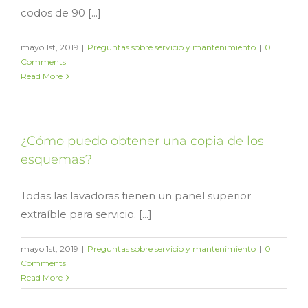
codos de 90 [...]
mayo 1st, 2019
|
Preguntas sobre servicio y mantenimiento
|
0
Comments
Read More
¿Cómo puedo obtener una copia de los
esquemas?
Todas las lavadoras tienen un panel superior
extraíble para servicio. [...]
mayo 1st, 2019
|
Preguntas sobre servicio y mantenimiento
|
0
Comments
Read More