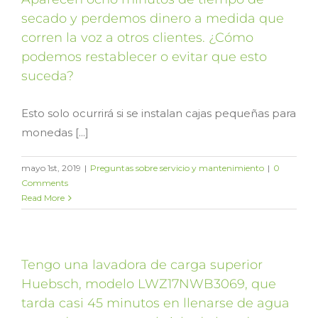
secado y perdemos dinero a medida que
corren la voz a otros clientes. ¿Cómo
podemos restablecer o evitar que esto
suceda?
Esto solo ocurrirá si se instalan cajas pequeñas para
monedas [...]
mayo 1st, 2019
|
Preguntas sobre servicio y mantenimiento
|
0
Comments
Read More
Tengo una lavadora de carga superior
Huebsch, modelo LWZ17NWB3069, que
tarda casi 45 minutos en llenarse de agua