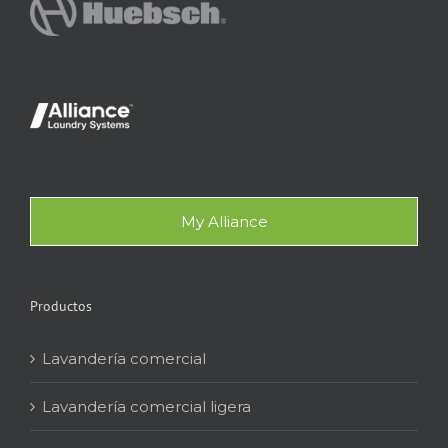
My Alliance
Productos
Lavandería comercial
Lavandería comercial ligera