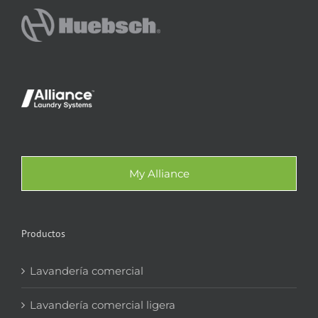
My Alliance
Productos
Lavandería comercial
Lavandería comercial ligera