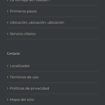
Primeros pasos
Ubicación, ubicación, ubicación
Servicio clásico
Contacto
Localizador
Términos de uso
Políticas de privacidad
Mapa del sitio