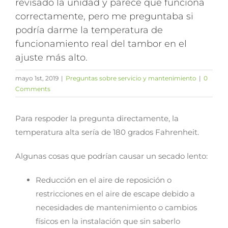
revisado la unidad y parece que funciona
correctamente, pero me preguntaba si
podría darme la temperatura de
funcionamiento real del tambor en el
ajuste más alto.
mayo 1st, 2019
|
Preguntas sobre servicio y mantenimiento
|
0
Comments
Para respoder la pregunta directamente, la
temperatura alta sería de 180 grados Fahrenheit.
Algunas cosas que podrían causar un secado lento:
Reducción en el aire de reposición o
restricciones en el aire de escape debido a
necesidades de mantenimiento o cambios
físicos en la instalación que sin saberlo