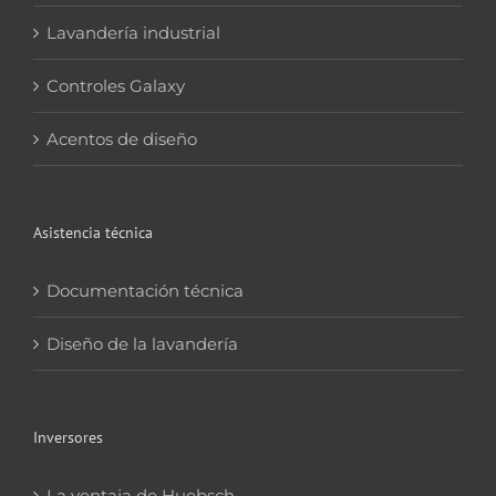
Lavandería industrial
Controles Galaxy
Acentos de diseño
Asistencia técnica
Documentación técnica
Diseño de la lavandería
Inversores
La ventaja de Huebsch