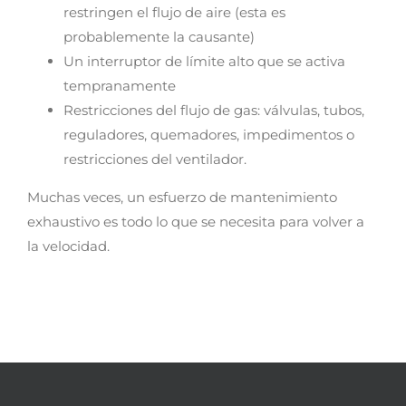
restringen el flujo de aire (esta es
probablemente la causante)
Un interruptor de límite alto que se activa
tempranamente
Restricciones del flujo de gas: válvulas, tubos,
reguladores, quemadores, impedimentos o
restricciones del ventilador.
Muchas veces, un esfuerzo de mantenimiento
exhaustivo es todo lo que se necesita para volver a
la velocidad.