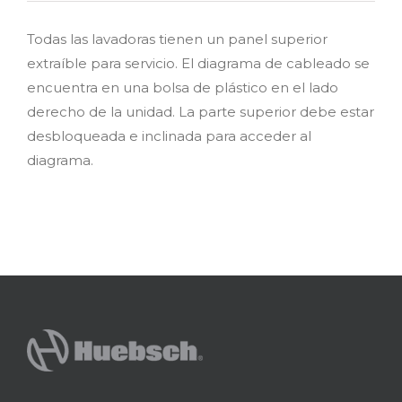
Todas las lavadoras tienen un panel superior
extraíble para servicio. El diagrama de cableado se
encuentra en una bolsa de plástico en el lado
derecho de la unidad. La parte superior debe estar
desbloqueada e inclinada para acceder al
diagrama.