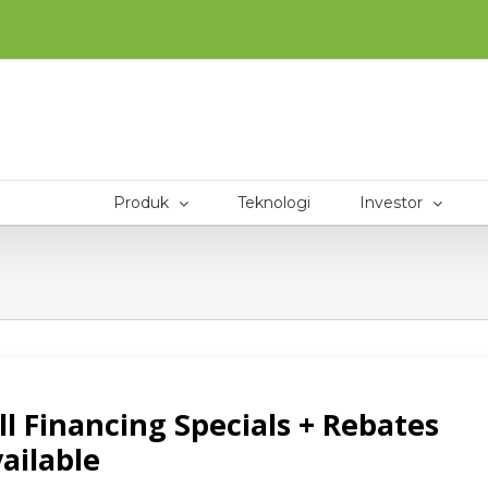
Produk
Teknologi
Investor
K
INVESTOR