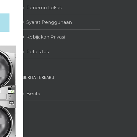
Penemu Lokasi
Syarat Penggunaan
Kebijakan Privasi
Peta situs
BERITA TERBARU
Berita