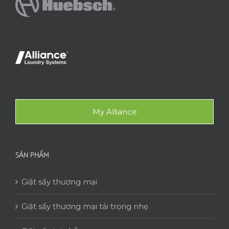
My Alliance
SẢN PHẨM
Giặt sấy thương mại
Giặt sấy thương mại tải trọng nhẹ