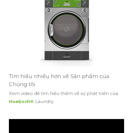
Tìm hiểu nhiều hơn về Sản phẩm của
Chúng tôi
Xem video để tìm hiểu thêm về sự phát triển của
Huebsch®
Laundry.