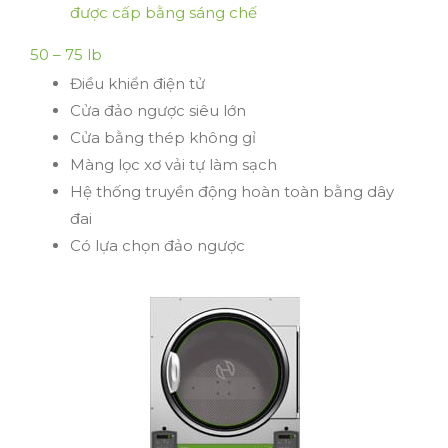
được cấp bằng sáng chế
50 – 75 lb
Điều khiển điện tử
Cửa đảo ngược siêu lớn
Cửa bằng thép không gỉ
Màng lọc xơ vải tự làm sạch
Hệ thống truyền động hoàn toàn bằng dây
đai
Có lựa chọn đảo ngược