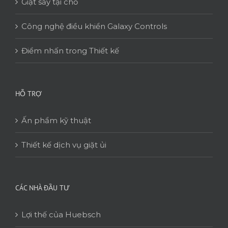
Giặt sấy tại chỗ
Công nghệ điều khiển Galaxy Controls
Điểm nhấn trong Thiết kế
HỖ TRỢ
Ấn phẩm kỹ thuật
Thiết kế dịch vụ giặt ủi
CÁC NHÀ ĐẦU TƯ
Lợi thế của Huebsch