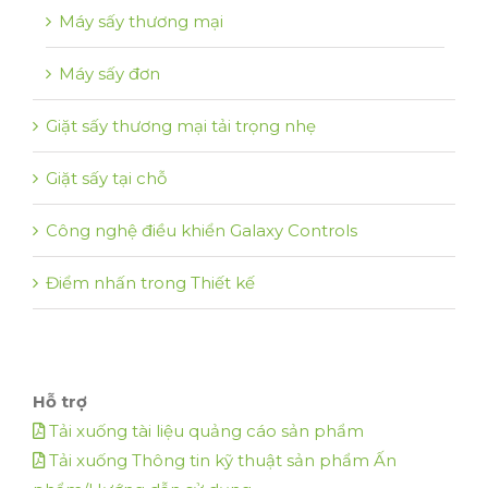
Máy sấy thương mại
Máy sấy đơn
Giặt sấy thương mại tải trọng nhẹ
Giặt sấy tại chỗ
Công nghệ điều khiển Galaxy Controls
Điểm nhấn trong Thiết kế
Hỗ trợ
Tải xuống tài liệu quảng cáo sản phẩm
Tải xuống Thông tin kỹ thuật sản phẩm Ấn