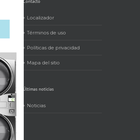
Contacto
Localizador
Términos de uso
Políticas de privacidad
Mapa del sitio
Últimas noticias
Noticias