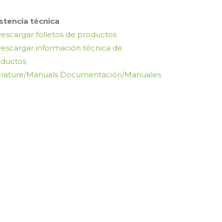
stencia técnica
escargar folletos de productos
escargar información técnica de
oductos
erature/Manuals Documentación/Manuales