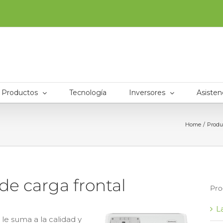
Productos
Tecnología
Inversores
Asisten
Home
Produ
de carga frontal
Pro
L
 le suma a la calidad y