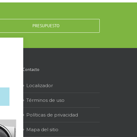
PRESUPUESTO
Contacto
Localizador
Términos de uso
Políticas de privacidad
Mapa del sitio