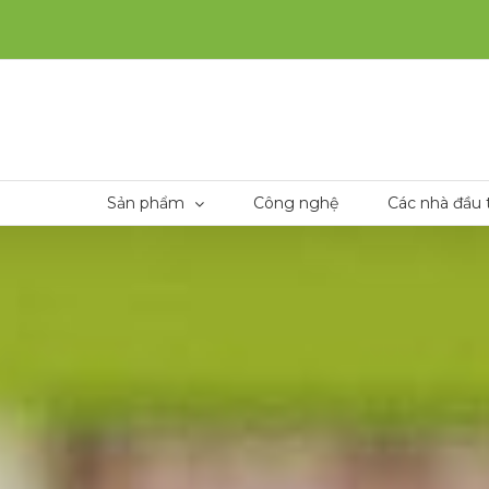
Sản phẩm
Công nghệ
Các nhà đầu 