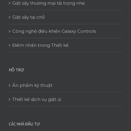
Giặt sấy thương mại tải trọng nhẹ
Giặt sấy tại chỗ
Công nghệ điều khiển Galaxy Controls
Điểm nhấn trong Thiết kế
HỖ TRỢ
Ấn phẩm kỹ thuật
Thiết kế dịch vụ giặt ủi
CÁC NHÀ ĐẦU TƯ