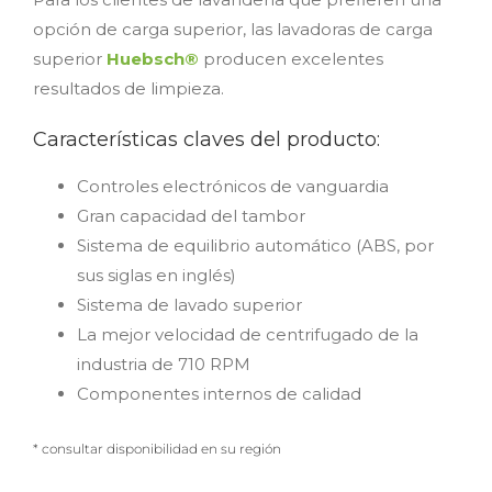
opción de carga superior, las lavadoras de carga
superior
Huebsch®
producen excelentes
resultados de limpieza.
Características claves del producto:
Controles electrónicos de vanguardia
Gran capacidad del tambor
Sistema de equilibrio automático (ABS, por
sus siglas en inglés)
Sistema de lavado superior
La mejor velocidad de centrifugado de la
industria de 710 RPM
Componentes internos de calidad
* consultar disponibilidad en su región