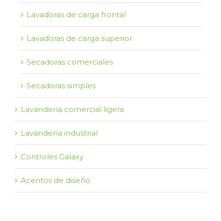
Lavadoras de carga frontal
Lavadoras de carga superior
Secadoras comerciales
Secadoras simples
Lavandería comercial ligera
Lavandería industrial
Controles Galaxy
Acentos de diseño