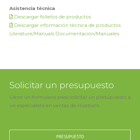
Asistencia técnica
Descargar folletos de productos
Descargar información técnica de productos
Literature/Manuals Documentación/Manuales
Solicitar un presupuesto
Llene un formulario para solicitar un presupuesto a
un especialista en ventas de Huebsch.
PRESUPUESTO