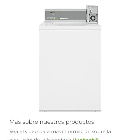
Más sobre nuestros productos
Vea el video para más información sobre la
evolución de la lavandería
Huebsch®
.