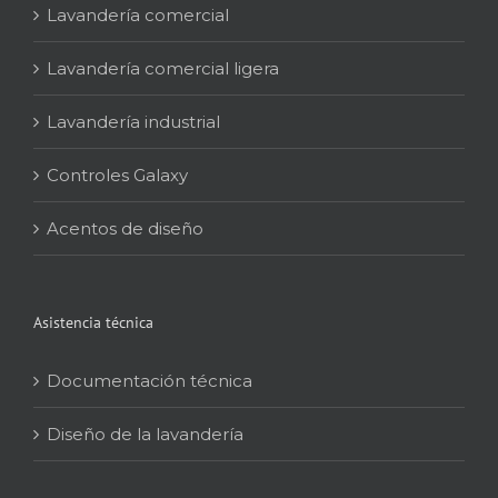
Lavandería comercial
Lavandería comercial ligera
Lavandería industrial
Controles Galaxy
Acentos de diseño
Asistencia técnica
Documentación técnica
Diseño de la lavandería