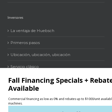
Inversores
La ventaja de Huebsch
Primeros pasos
Ubicación, ubicación, ubicación
Servicio clásico
Contacto
Localizador