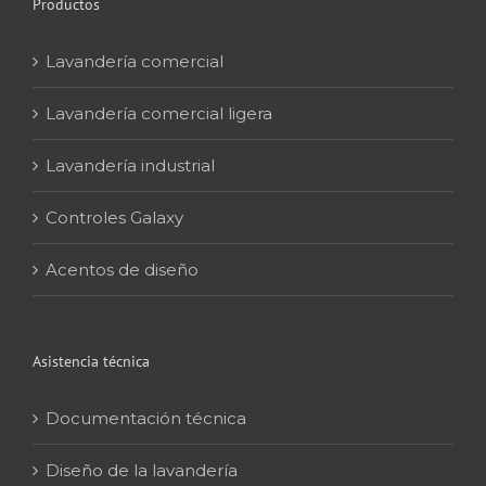
Productos
Lavandería comercial
Lavandería comercial ligera
Lavandería industrial
Controles Galaxy
Acentos de diseño
Asistencia técnica
Documentación técnica
Diseño de la lavandería