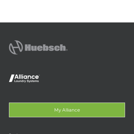
My Alliance