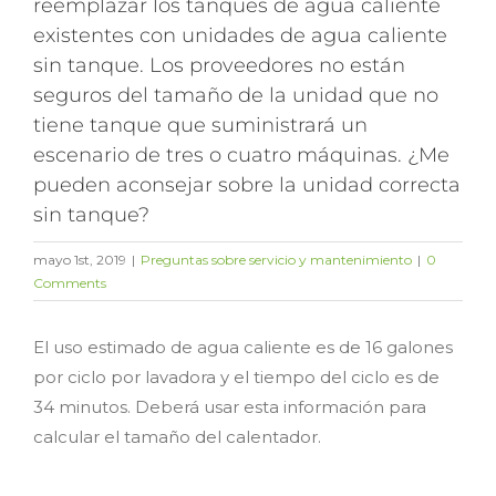
reemplazar los tanques de agua caliente
existentes con unidades de agua caliente
sin tanque. Los proveedores no están
seguros del tamaño de la unidad que no
tiene tanque que suministrará un
escenario de tres o cuatro máquinas. ¿Me
pueden aconsejar sobre la unidad correcta
sin tanque?
mayo 1st, 2019
|
Preguntas sobre servicio y mantenimiento
|
0
Comments
El uso estimado de agua caliente es de 16 galones
por ciclo por lavadora y el tiempo del ciclo es de
34 minutos. Deberá usar esta información para
calcular el tamaño del calentador.