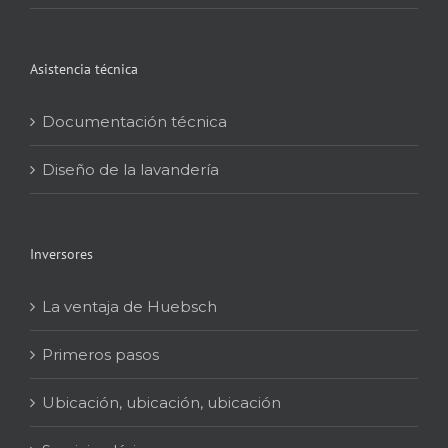
Asistencia técnica
Documentación técnica
Diseño de la lavandería
Inversores
La ventaja de Huebsch
Primeros pasos
Ubicación, ubicación, ubicación