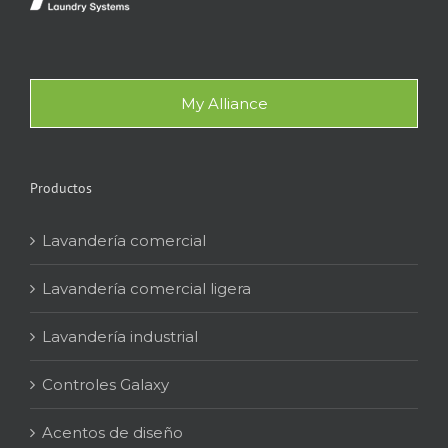
My Alliance
Productos
Lavandería comercial
Lavandería comercial ligera
Lavandería industrial
Controles Galaxy
Acentos de diseño