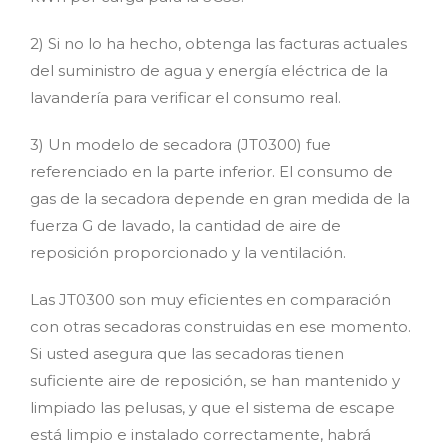
2) Si no lo ha hecho, obtenga las facturas actuales
del suministro de agua y energía eléctrica de la
lavandería para verificar el consumo real.
3) Un modelo de secadora (JT0300) fue
referenciado en la parte inferior. El consumo de
gas de la secadora depende en gran medida de la
fuerza G de lavado, la cantidad de aire de
reposición proporcionado y la ventilación.
Las JT0300 son muy eficientes en comparación
con otras secadoras construidas en ese momento.
Si usted asegura que las secadoras tienen
suficiente aire de reposición, se han mantenido y
limpiado las pelusas, y que el sistema de escape
está limpio e instalado correctamente, habrá