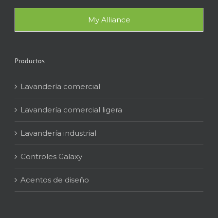
My Alliance
Productos
Lavandería comercial
Lavandería comercial ligera
Lavandería industrial
Controles Galaxy
Acentos de diseño