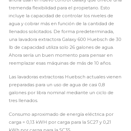
tremenda flexibilidad para el propietario. Esto
incluye la capacidad de controlar los niveles de
agua y cobrar más en función de la cantidad de
llenados solicitados. De forma predeterminada,
una lavadora extractora Galaxy 600 Huebsch de 30
lb de capacidad utiliza solo 26 galones de agua.
Ahora sería un buen momento para pensar en
reemplazar esas máquinas de más de 10 años.
Las lavadoras extractoras Huebsch actuales vienen
preparadas para un uso de agua de casi 0,8
galones por libra nominal mediante un ciclo de
tres llenados.
Consumo aproximado de energía eléctrica por
carga = 0,13 kWH por carga para la SC27 y 0,21
kWh por carga para la SC35.