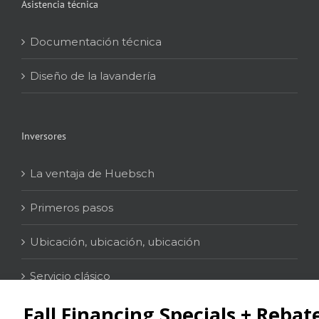
Asistencia técnica
Documentación técnica
Diseño de la lavandería
Inversores
La ventaja de Huebsch
Primeros pasos
Ubicación, ubicación, ubicación
Servicio clásico