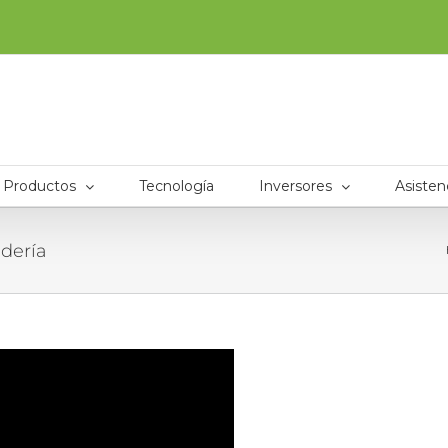
Productos
Tecnología
Inversores
Asisten
ndería