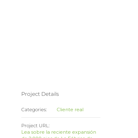
Project Details
Categories:
Cliente real
Project URL:
Lea sobre la reciente expansión