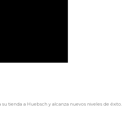
a su tienda a Huebsch y alcanza nuevos niveles de éxito.