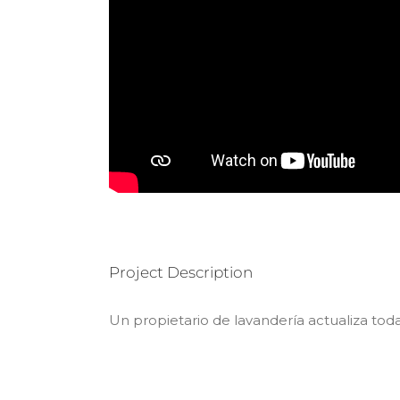
Project Description
Un propietario de lavandería actualiza tod