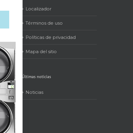
Localizador
Términos de uso
Políticas de privacidad
Mapa del sitio
Últimas noticias
Noticias