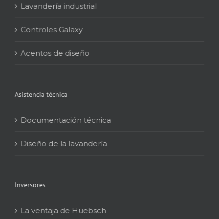
Lavandería industrial
Controles Galaxy
Acentos de diseño
Asistencia técnica
Documentación técnica
Diseño de la lavandería
Inversores
La ventaja de Huebsch