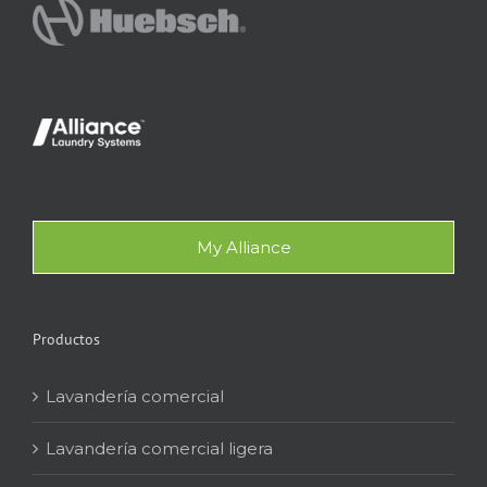
My Alliance
Productos
Lavandería comercial
Lavandería comercial ligera