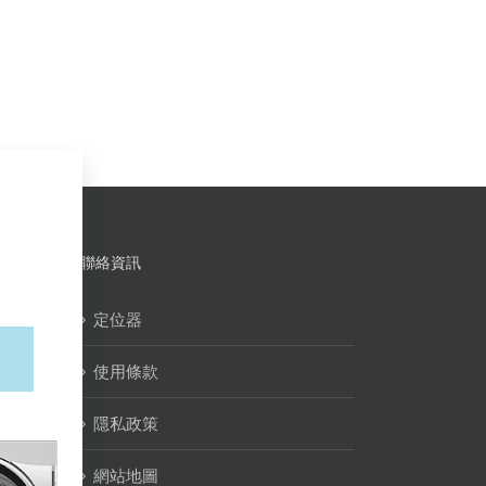
聯絡資訊
定位器
使用條款
隱私政策
網站地圖