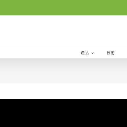
產品
技術