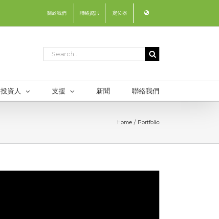
關於我們
聯絡資訊
定位器
Search
for:
投資人
支援
新聞
聯絡我們
Home
Portfolio