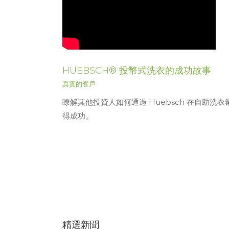
HUEBSCH® 投幣式洗衣的成功故事
真實的客戶
瞭解其他投資人如何通過 Huebsch 在自助洗衣
得成功。
精選新聞