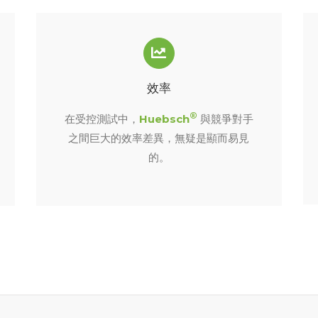
效率
®
在受控測試中，
Huebsch
與競爭對手
之間巨大的效率差異，無疑是顯而易見
的。