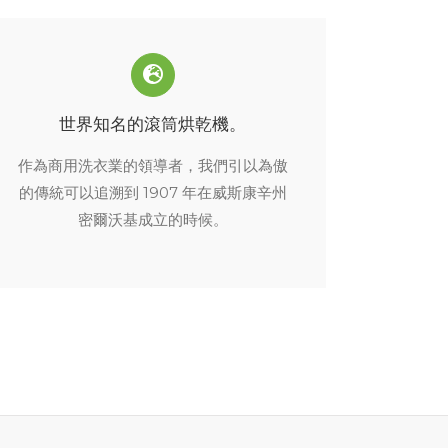
世界知名的滾筒烘乾機。
作為商用洗衣業的領導者，我們引以為傲
的傳統可以追溯到 1907 年在威斯康辛州
密爾沃基成立的時候。