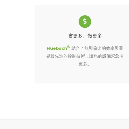
省更多。做更多
®
Huebsch
結合了無與倫比的效率與業
界最先進的控制技術，讓您的設備幫您省
更多。