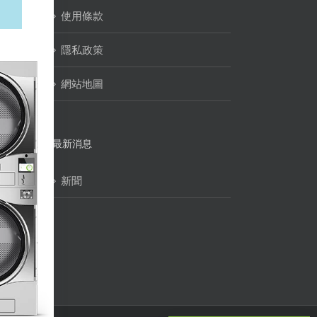
使用條款
隱私政策
網站地圖
最新消息
新聞