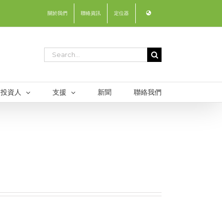
關於我們
聯絡資訊
定位器
Search
for:
投資人
支援
新聞
聯絡我們