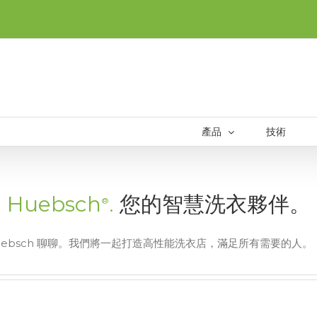
產品
技術
Huebsch
.
您的智慧洗衣夥伴。
®
ebsch 聊聊。我們將一起打造高性能洗衣店，滿足所有需要的人。