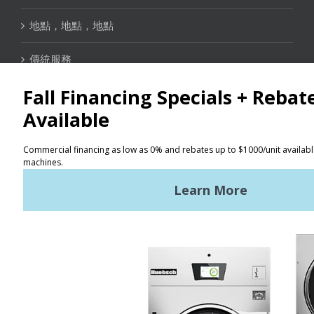
地點，地點，地點
傳統服務
聯絡資訊
定位器
使用條款
隱私政策
網站地圖