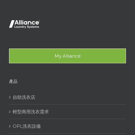
My Alliance
產品
自助洗衣店
輕型商用洗衣需求
OPL洗衣設備