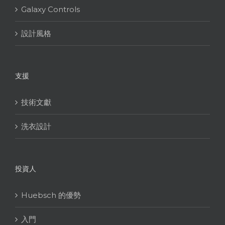
Galaxy Controls
設計風格
支援
技術文獻
洗衣設計
投資人
Huebsch 的優勢
入門