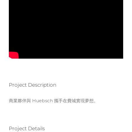
Project Description
商業夥伴與 Huebsch 攜手在費城實現夢想。
Project Details