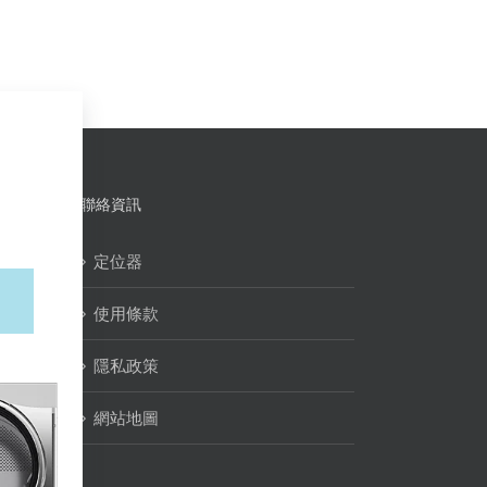
聯絡資訊
定位器
使用條款
隱私政策
網站地圖