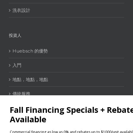
洗衣設計
投資人
Huebsch 的優勢
入門
地點，地點，地點
傳統服務
聯絡資訊