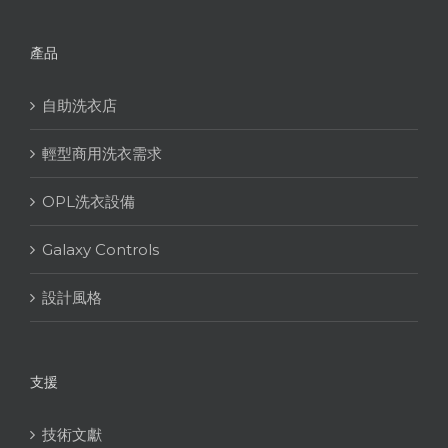
產品
自助洗衣店
輕型商用洗衣需求
OPL洗衣設備
Galaxy Controls
設計風格
支援
技術文獻