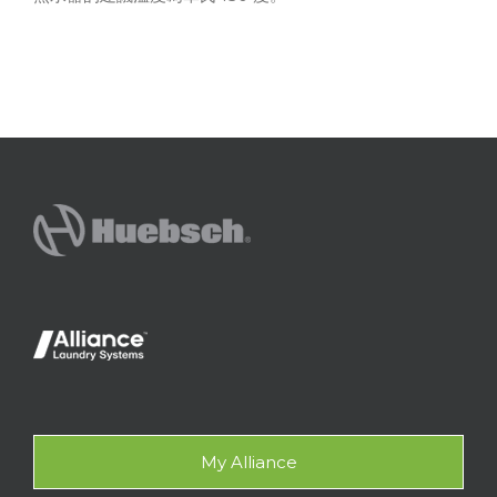
My Alliance