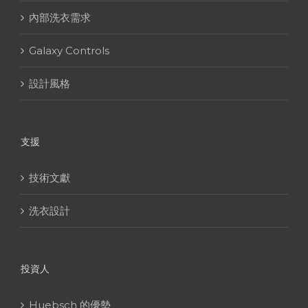
內部洗衣需求
Galaxy Controls
設計風格
支援
技術文獻
洗衣設計
投資人
Huebsch 的優勢