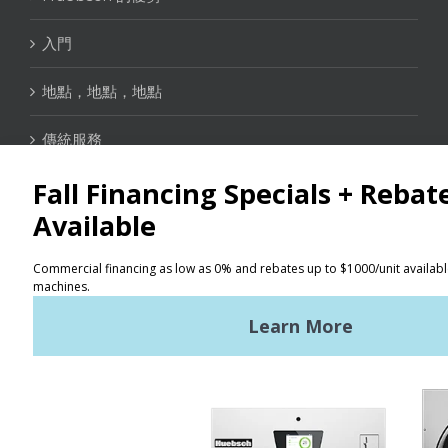
入門
地點，地點，地點
傳統服務
聯絡資訊
定位器
使用條款
隱私政策
網站地圖