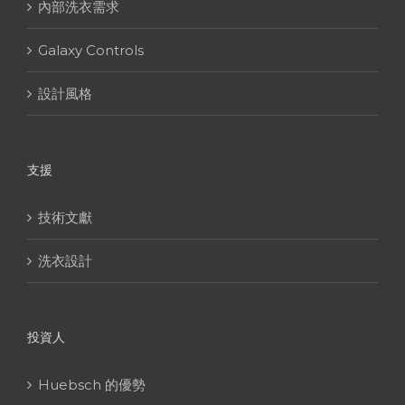
內部洗衣需求
Galaxy Controls
設計風格
支援
技術文獻
洗衣設計
投資人
Huebsch 的優勢