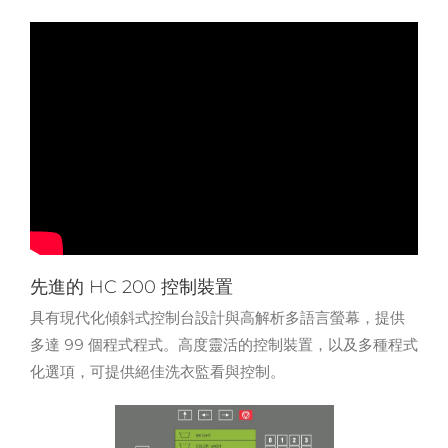
先進的 HC 200 控制裝置
具有現代化傾斜式控制台設計與高解析多語言螢幕，提供
多達 99 個程式程式。高度靈活的控制裝置，以及多種程式
化選項，可提供絕佳洗衣監看與控制。