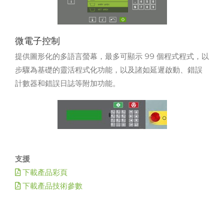
微電子控制
提供圖形化的多語言螢幕，最多可顯示 99 個程式程式，以
步驟為基礎的靈活程式化功能，以及諸如延遲啟動、錯誤
計數器和錯誤日誌等附加功能。
支援
下載產品彩頁
下載產品技術參數