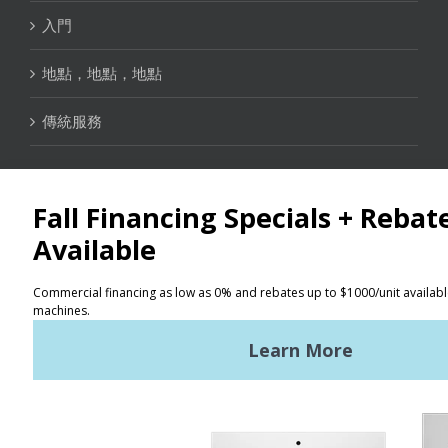
入門
地點，地點，地點
傳統服務
聯絡資訊
定位器
使用條款
隱私政策
網站地圖