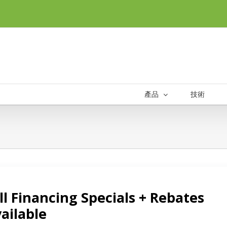
產品
技術
投資人