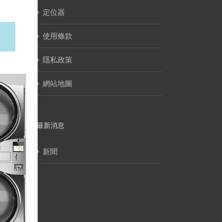
定位器
使用條款
隱私政策
網站地圖
最新消息
新聞