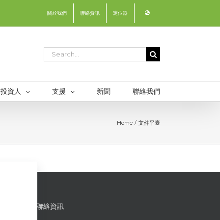
關於我們
聯絡資訊
定位器
Search
for:
投資人
支援
新聞
聯絡我們
Home
文件平臺
聯絡資訊