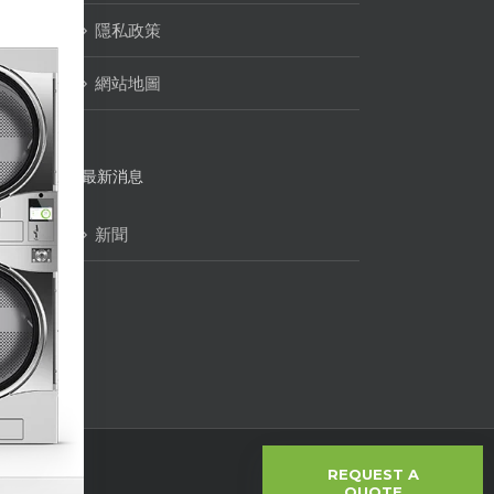
隱私政策
網站地圖
最新消息
新聞
Facebook
LinkedIn
YouTube