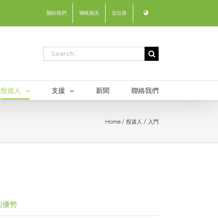
關於我們
聯絡資訊
定位器
Search
for:
投資人
支援
新聞
聯絡我們
Home
投資人
入門
 的優勢