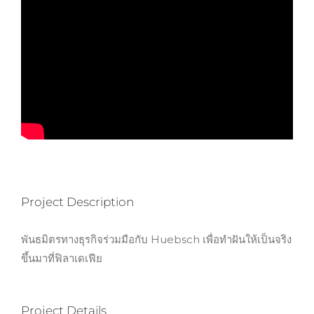
Project Description
พันธมิตรทางธุรกิจร่วมมือกับ Huebsch เพื่อทำฝันให้เป็นจริง
ขึ้นมาที่ฟิลาเดเฟีย
Project Details