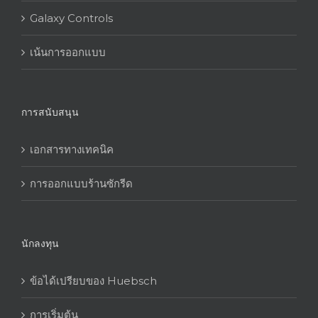
Galaxy Controls
เน้นการออกแบบ
การสนับสนุน
เอกสารทางเทคนิค
การออกแบบร้านซักรีด
นักลงทุน
ข้อได้เปรียบของ Huebsch
การเริ่มต้น