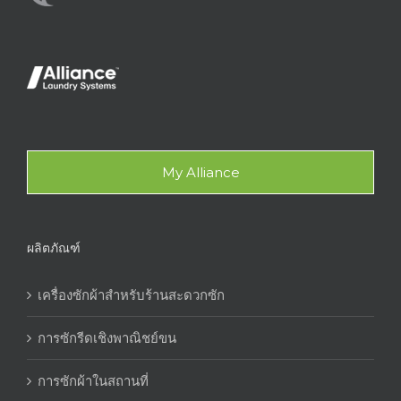
My Alliance
ผลิตภัณฑ์
เครื่องซักผ้าสำหรับร้านสะดวกซัก
การซักรีดเชิงพาณิชย์ขน
การซักผ้าในสถานที่