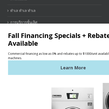
ทำเล ทำเล ทำเล
การบริการชั้นเลิศ
ติดต่อ
ระบุตำแหน่ง
ข้อกำหนดการใช้งาน
นโยบายความเป็นส่วนตัว
ผังเว็บไซต์