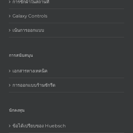
การซักผ้าในสถานที่
Galaxy Controls
เน้นการออกแบบ
การสนับสนุน
เอกสารทางเทคนิค
การออกแบบร้านซักรีด
นักลงทุน
ข้อได้เปรียบของ Huebsch