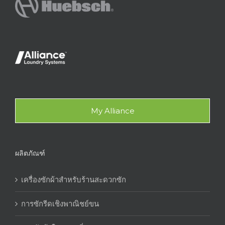
My Alliance
ผลิตภัณฑ์
เครื่องซักผ้าสำหรับร้านสะดวกซัก
การซักรีดเชิงพาณิชย์ขน