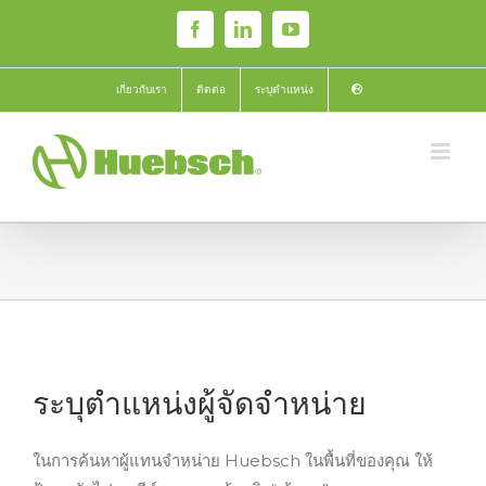
Skip
Facebook
LinkedIn
YouTube
to
content
เกี่ยวกับเรา
ติดต่อ
ระบุตำแหน่ง
ระบุตำแหน่งผู้จัดจำหน่าย
ในการค้นหาผู้แทนจำหน่าย Huebsch ในพื้นที่ของคุณ ให้