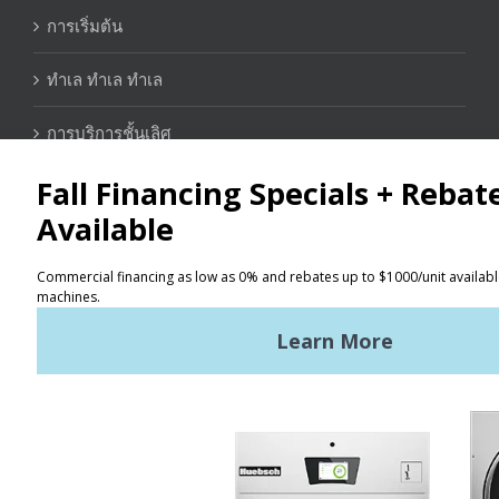
การเริ่มต้น
ทำเล ทำเล ทำเล
การบริการชั้นเลิศ
ติดต่อ
ระบุตำแหน่ง
ข้อกำหนดการใช้งาน
นโยบายความเป็นส่วนตัว
ผังเว็บไซต์