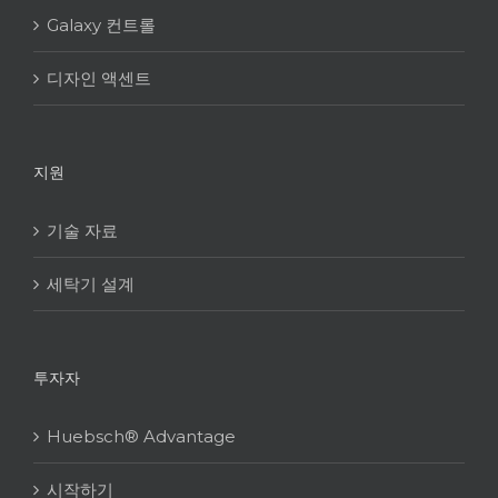
Galaxy 컨트롤
디자인 액센트
지원
기술 자료
세탁기 설계
투자자
Huebsch® Advantage
시작하기