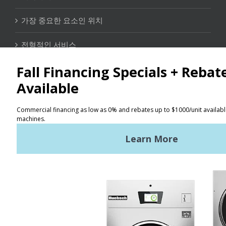
가장 중요한 요소인 위치
전형적인 서비스
연락처
위치 찾기
이용 약관
개인정보 보호 정책
사이트맵