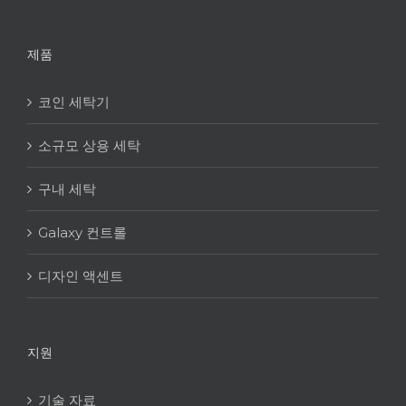
제품
코인 세탁기
소규모 상용 세탁
구내 세탁
Galaxy 컨트롤
디자인 액센트
지원
기술 자료