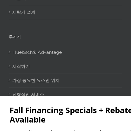
세탁기 설계
투자자
Huebsch® Advantage
시작하기
가장 중요한 요소인 위치
전형적인 서비스
연락처