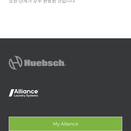
요한 단계가 모두 완료된 것입니다.
My Alliance