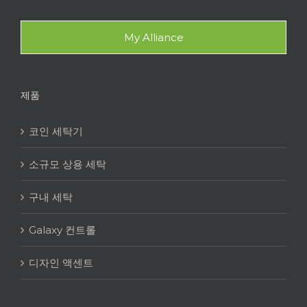
My Alliance
제품
코인 세탁기
소규모 상용 세탁
구내 세탁
Galaxy 컨트롤
디자인 액센트