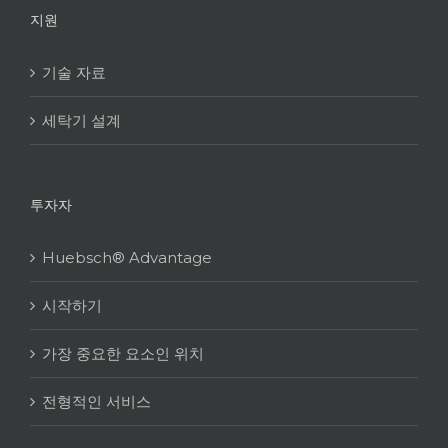
지원
기술 자료
세탁기 설계
투자자
Huebsch® Advantage
시작하기
가장 중요한 요소인 위치
전형적인 서비스