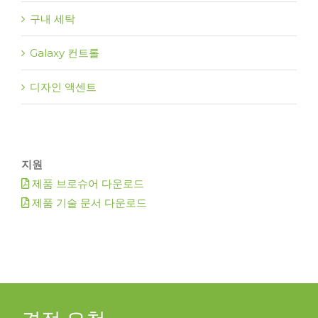
구내 세탁
Galaxy 컨트롤
디자인 액센트
지원
제품 브로슈어 다운로드
제품 기술 문서 다운로드