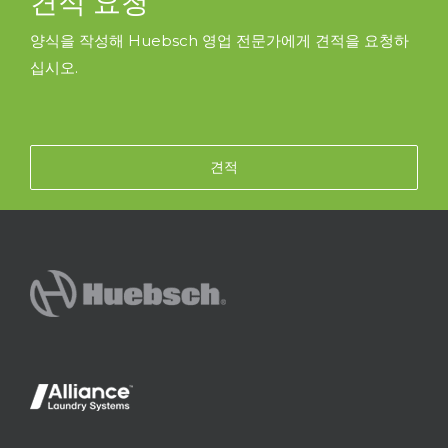
견적 요청
양식을 작성해 Huebsch 영업 전문가에게 견적을 요청하
십시오.
견적