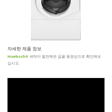
자세한 제품 정보
Huebsch®
세탁이 발전해온 길을 동영상으로 확인해보
십시오.