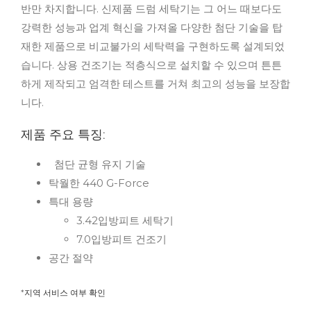
반만 차지합니다. 신제품 드럼 세탁기는 그 어느 때보다도
강력한 성능과 업계 혁신을 가져올 다양한 첨단 기술을 탑
재한 제품으로 비교불가의 세탁력을 구현하도록 설계되었
습니다. 상용 건조기는 적층식으로 설치할 수 있으며 튼튼
하게 제작되고 엄격한 테스트를 거쳐 최고의 성능을 보장합
니다.
제품 주요 특징:
첨단 균형 유지 기술
탁월한 440 G-Force
특대 용량
3.42입방피트 세탁기
7.0입방피트 건조기
공간 절약
*지역 서비스 여부 확인