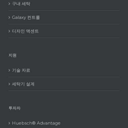
구내 세탁
Galaxy 컨트롤
디자인 액센트
지원
기술 자료
세탁기 설계
투자자
Huebsch® Advantage