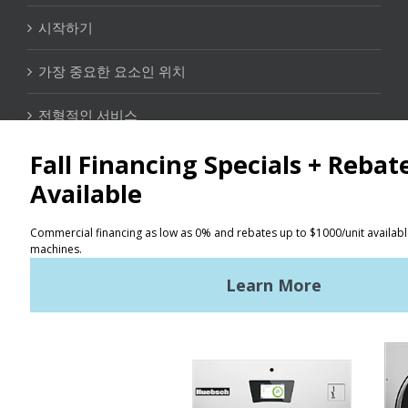
시작하기
가장 중요한 요소인 위치
전형적인 서비스
연락처
위치 찾기
이용 약관
개인정보 보호 정책
사이트맵