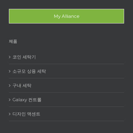
My Alliance
제품
코인 세탁기
소규모 상용 세탁
구내 세탁
Galaxy 컨트롤
디자인 액센트