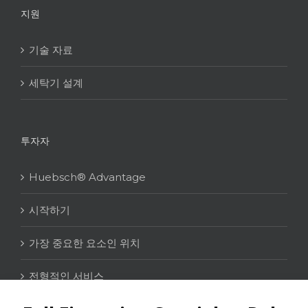
지원
기술 자료
세탁기 설계
투자자
Huebsch® Advantage
시작하기
가장 중요한 요소인 위치
전형적인 서비스