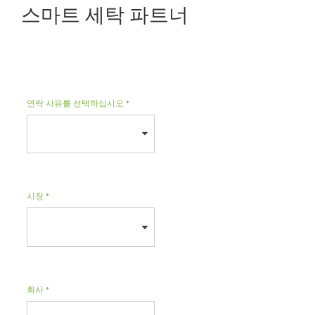
스마트 세탁 파트너